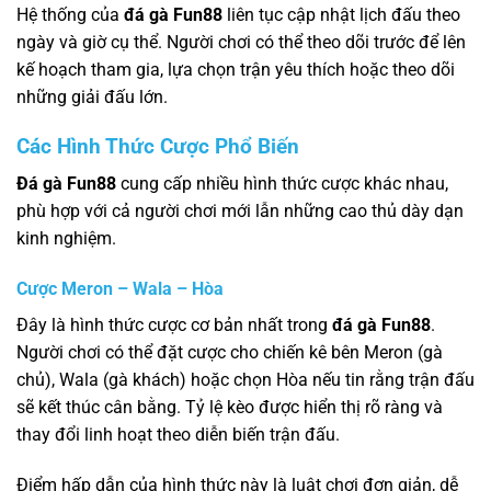
Hệ thống của
đá gà Fun88
liên tục cập nhật lịch đấu theo
ngày và giờ cụ thể. Người chơi có thể theo dõi trước để lên
kế hoạch tham gia, lựa chọn trận yêu thích hoặc theo dõi
những giải đấu lớn.
Các Hình Thức Cược Phổ Biến
Đá gà Fun88
cung cấp nhiều hình thức cược khác nhau,
phù hợp với cả người chơi mới lẫn những cao thủ dày dạn
kinh nghiệm.
Cược Meron – Wala – Hòa
Đây là hình thức cược cơ bản nhất trong
đá gà Fun88
.
Người chơi có thể đặt cược cho chiến kê bên Meron (gà
chủ), Wala (gà khách) hoặc chọn Hòa nếu tin rằng trận đấu
sẽ kết thúc cân bằng. Tỷ lệ kèo được hiển thị rõ ràng và
thay đổi linh hoạt theo diễn biến trận đấu.
Điểm hấp dẫn của hình thức này là luật chơi đơn giản, dễ