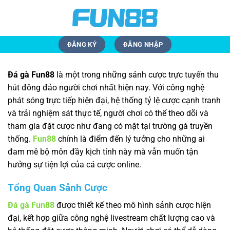
Bỏ
qua
nội
dung
ĐĂNG KÝ
ĐĂNG NHẬP
Đá gà Fun88
là một trong những sảnh cược trực tuyến thu
hút đông đảo người chơi nhất hiện nay. Với công nghệ
phát sóng trực tiếp hiện đại, hệ thống tỷ lệ cược cạnh tranh
và trải nghiệm sát thực tế, người chơi có thể theo dõi và
tham gia đặt cược như đang có mặt tại trường gà truyền
thống.
Fun88
chính là điểm đến lý tưởng cho những ai
đam mê bộ môn đầy kịch tính này mà vẫn muốn tận
hưởng sự tiện lợi của cá cược online.
Tổng Quan Sảnh Cược
Đá gà Fun88
được thiết kế theo mô hình sảnh cược hiện
đại, kết hợp giữa công nghệ livestream chất lượng cao và