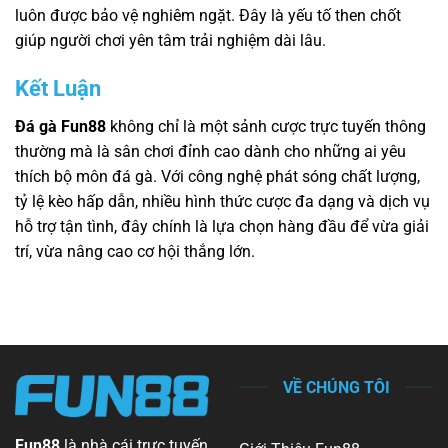
luôn được bảo vệ nghiêm ngặt. Đây là yếu tố then chốt
giúp người chơi yên tâm trải nghiệm dài lâu.
Kết Luận
Đá gà Fun88
không chỉ là một sảnh cược trực tuyến thông
thường mà là sân chơi đỉnh cao dành cho những ai yêu
thích bộ môn đá gà. Với công nghệ phát sóng chất lượng,
tỷ lệ kèo hấp dẫn, nhiều hình thức cược đa dạng và dịch vụ
hỗ trợ tận tình, đây chính là lựa chọn hàng đầu để vừa giải
trí, vừa nâng cao cơ hội thắng lớn.
VỀ CHÚNG TÔI
Fun88
là nhà cái trực tuyến