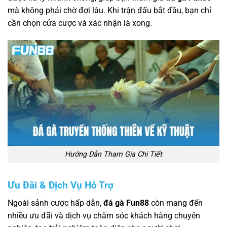
mà không phải chờ đợi lâu. Khi trận đấu bắt đầu, bạn chỉ
cần chọn cửa cược và xác nhận là xong.
Hướng Dẫn Tham Gia Chi Tiết
Ưu Đãi & Dịch Vụ Hỗ Trợ
Ngoài sảnh cược hấp dẫn,
đá gà Fun88
còn mang đến
nhiều ưu đãi và dịch vụ chăm sóc khách hàng chuyên